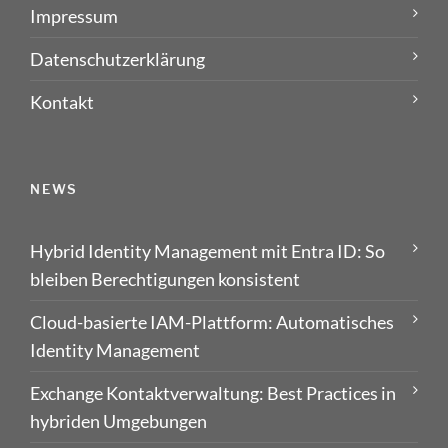
Impressum
Datenschutzerklärung
Kontakt
NEWS
Hybrid Identity Management mit Entra ID: So
bleiben Berechtigungen konsistent
Cloud-basierte IAM-Plattform: Automatisches
Identity Management
Exchange Kontaktverwaltung: Best Practices in
hybriden Umgebungen