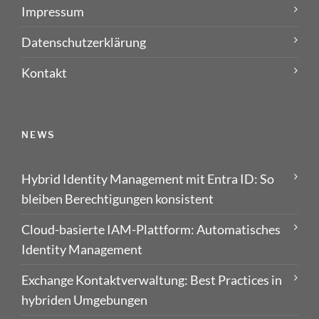
Impressum
Datenschutzerklärung
Kontakt
NEWS
Hybrid Identity Management mit Entra ID: So
bleiben Berechtigungen konsistent
Cloud-basierte IAM-Plattform: Automatisches
Identity Management
Exchange Kontaktverwaltung: Best Practices in
hybriden Umgebungen