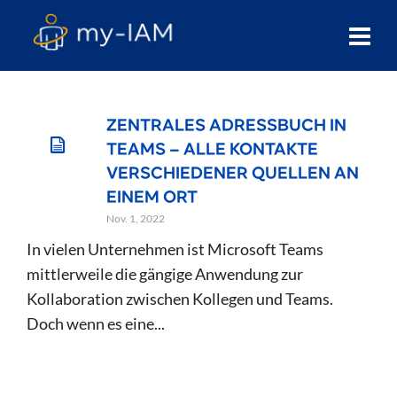
ZENTRALES ADRESSBUCH IN
TEAMS – ALLE KONTAKTE
VERSCHIEDENER QUELLEN AN
EINEM ORT
Nov. 1, 2022
In vielen Unternehmen ist Microsoft Teams
mittlerweile die gängige Anwendung zur
Kollaboration zwischen Kollegen und Teams.
Doch wenn es eine...