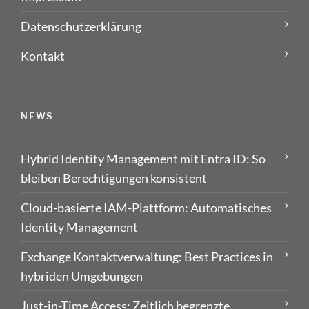
Datenschutzerklärung
Kontakt
NEWS
Hybrid Identity Management mit Entra ID: So
bleiben Berechtigungen konsistent
Cloud-basierte IAM-Plattform: Automatisches
Identity Management
Exchange Kontaktverwaltung: Best Practices in
hybriden Umgebungen
Just-in-Time Access: Zeitlich begrenzte