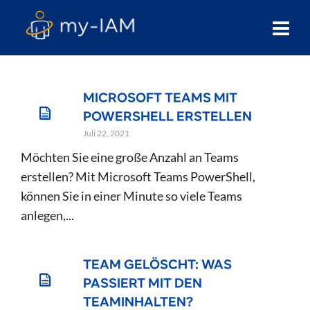
MICROSOFT TEAMS MIT
POWERSHELL ERSTELLEN
Juli 22, 2021
Möchten Sie eine große Anzahl an Teams
erstellen? Mit Microsoft Teams PowerShell,
können Sie in einer Minute so viele Teams
anlegen,...
TEAM GELÖSCHT: WAS
PASSIERT MIT DEN
TEAMINHALTEN?