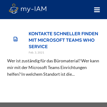
KONTAKTE SCHNELLER FINDEN
MIT MICROSOFT TEAMS WHO
SERVICE
Feb. 3, 2021
Wer ist zuständig für das Büromaterial? Wer kann
mir mit der Microsoft Teams Einrichtungen
helfen? In welchem Standort ist die...