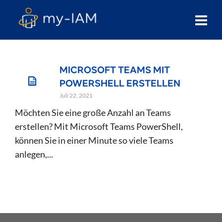
MICROSOFT TEAMS MIT
POWERSHELL ERSTELLEN
Juli 22, 2021
Möchten Sie eine große Anzahl an Teams
erstellen? Mit Microsoft Teams PowerShell,
können Sie in einer Minute so viele Teams
anlegen,...