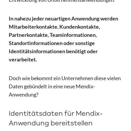
In nahezu jeder neuartigen Anwendung werden
Mitarbeiterkontakte, Kundenkontakte,
Partnerkontakte, Teaminformationen,
Standortinformationen oder sonstige
Identitätsinformationen benötigt oder
verarbeitet.
Doch wie bekommt ein Unternehmen diese vielen
Daten gebündelt in eine neue Mendix-
Anwendung?
Identitätsdaten für Mendix-
Anwendung bereitstellen