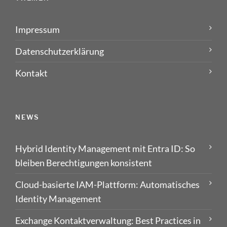
Impressum
Datenschutzerklärung
Kontakt
NEWS
Hybrid Identity Management mit Entra ID: So
bleiben Berechtigungen konsistent
Cloud-basierte IAM-Plattform: Automatisches
Identity Management
Exchange Kontaktverwaltung: Best Practices in