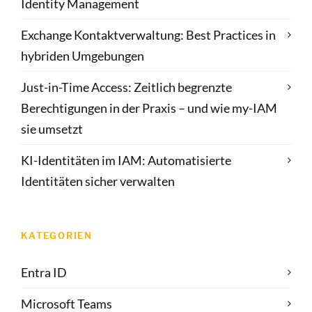
Identity Management
Exchange Kontaktverwaltung: Best Practices in
hybriden Umgebungen
Just-in-Time Access: Zeitlich begrenzte
Berechtigungen in der Praxis – und wie my-IAM
sie umsetzt
KI-Identitäten im IAM: Automatisierte
Identitäten sicher verwalten
KATEGORIEN
Entra ID
Microsoft Teams