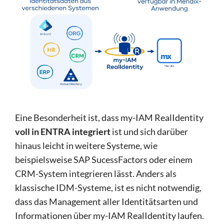
Eine Besonderheit ist, dass my-IAM RealIdentity
voll in ENTRA integriert
ist und sich darüber
hinaus leicht in weitere Systeme, wie
beispielsweise SAP SucessFactors oder einem
CRM-System integrieren lässt. Anders als
klassische IDM-Systeme, ist es nicht notwendig,
dass das Management aller Identitätsarten und
Informationen über my-IAM RealIdentity laufen.