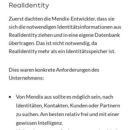
RealIdentity
Zuerst dachten die Mendix-Entwickler, dass sie
sich die notwendigen Identitätsinformationen aus
RealIdentity ziehen und in eine eigene Datenbank
übertragen. Das ist nicht notwendig, da
RealIdentity mehr als ein Identitätsspeicher ist.
Dies waren konkrete Anforderungen des
Unternehmens:
Von Mendix aus sollte es möglich sein, nach
Identitäten, Kontakten, Kunden oder Partnern
zu suchen. Am besten relativ frei und mit einer
gewissen Intelligenz.