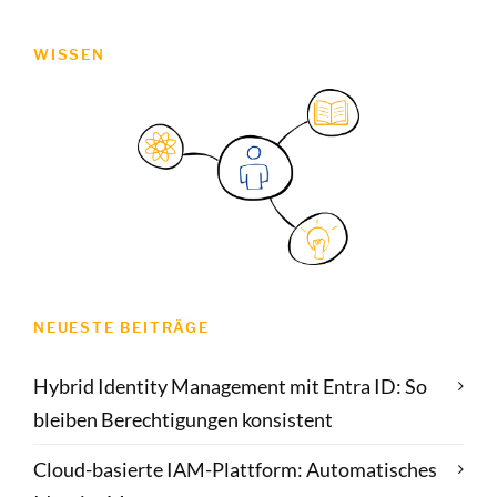
WISSEN
NEUESTE BEITRÄGE
Hybrid Identity Management mit Entra ID: So
bleiben Berechtigungen konsistent
Cloud-basierte IAM-Plattform: Automatisches