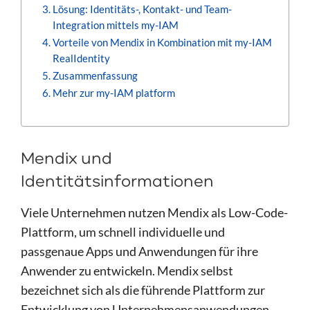
Lösung: Identitäts-, Kontakt- und Team-
Integration mittels my-IAM
Vorteile von Mendix in Kombination mit my-IAM
RealIdentity
Zusammenfassung
Mehr zur my-IAM platform
Mendix und
Identitätsinformationen
Viele Unternehmen nutzen Mendix als Low-Code-
Plattform, um schnell individuelle und
passgenaue Apps und Anwendungen für ihre
Anwender zu entwickeln. Mendix selbst
bezeichnet sich als die führende Plattform zur
Entwicklung von Unternehmensanwendungen.