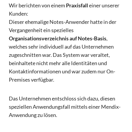
Wir berichten von einem
Praxisfall
einer unserer
Kunden:
Dieser ehemalige Notes-Anwender hatte in der
Vergangenheit ein spezielles
Organisationsverzeichnis auf Notes-Basis
,
welches sehr individuell auf das Unternehmen
zugeschnitten war. Das System war veraltet,
beinhaltete nicht mehr alle Identitäten und
Kontaktinformationen und war zudem nur On-
Premises verfügbar.
Das Unternehmen entschloss sich dazu, diesen
speziellen Anwendungsfall mittels einer Mendix-
Anwendung zu lösen.