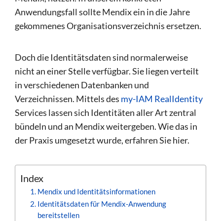
Anwendungsfall sollte Mendix ein in die Jahre
gekommenes Organisationsverzeichnis ersetzen.
Doch die Identitätsdaten sind normalerweise
nicht an einer Stelle verfügbar. Sie liegen verteilt
in verschiedenen Datenbanken und
Verzeichnissen. Mittels des
my-IAM RealIdentity
Services lassen sich Identitäten aller Art zentral
bündeln und an Mendix weitergeben. Wie das in
der Praxis umgesetzt wurde, erfahren Sie hier.
Index
Mendix und Identitätsinformationen
Identitätsdaten für Mendix-Anwendung
bereitstellen