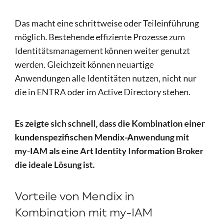
Das macht eine schrittweise oder Teileinführung
möglich. Bestehende effiziente Prozesse zum
Identitätsmanagement können weiter genutzt
werden. Gleichzeit können neuartige
Anwendungen alle Identitäten nutzen, nicht nur
die in ENTRA oder im Active Directory stehen.
Es zeigte sich schnell, dass die Kombination einer
kundenspezifischen Mendix-Anwendung mit
my-IAM als eine Art Identity Information Broker
die ideale Lösung ist.
Vorteile von Mendix in
Kombination mit my-IAM