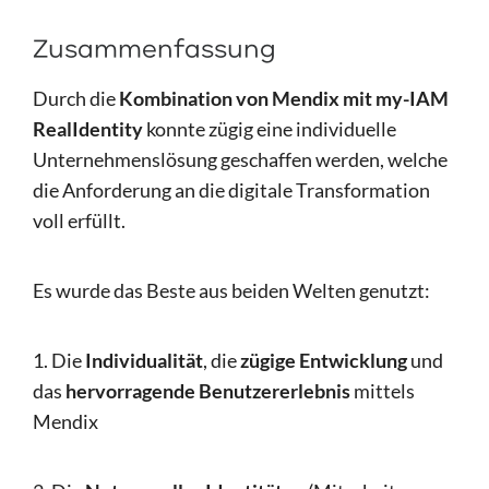
Zusammenfassung
Durch die
Kombination von Mendix mit my-IAM
RealIdentity
konnte zügig eine individuelle
Unternehmenslösung geschaffen werden, welche
die Anforderung an die digitale Transformation
voll erfüllt.
Es wurde das Beste aus beiden Welten genutzt:
1. Die
Individualität
, die
zügige Entwicklung
und
das
hervorragende Benutzererlebnis
mittels
Mendix