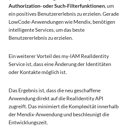
Authorization- oder Such-Filterfunktionen
, um
ein positives Benutzererlebnis zu erzielen. Gerade
LowCode-Anwendungen wie Mendix, benötigen
intelligente Services, um das beste
Benutzererlebnis zu erzielen.
Ein weiterer Vorteil des my-IAM RealIdentity
Service ist, dass eine Änderung der Identitäten
oder Kontakte möglich ist.
Das Ergebnis ist, dass die neu geschaffene
Anwendung direkt auf die RealIdentity API
zugreift. Das minimiert die Komplexität innerhalb
der Mendix-Anwendung und beschleunigt die
Entwicklungszeit.