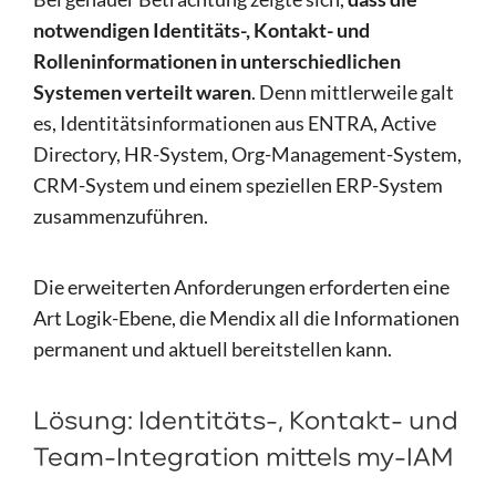
notwendigen Identitäts-, Kontakt- und
Rolleninformationen in unterschiedlichen
Systemen verteilt waren
. Denn mittlerweile galt
es, Identitätsinformationen aus ENTRA, Active
Directory, HR-System, Org-Management-System,
CRM-System und einem speziellen ERP-System
zusammenzuführen.
Die erweiterten Anforderungen erforderten eine
Art Logik-Ebene, die Mendix all die Informationen
permanent und aktuell bereitstellen kann.
Lösung: Identitäts-, Kontakt- und
Team-Integration mittels my-IAM