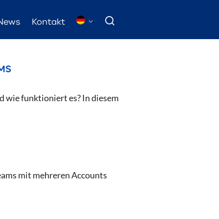
News
Kontakt
AMS
 wie funktioniert es? In diesem
Teams mit mehreren Accounts