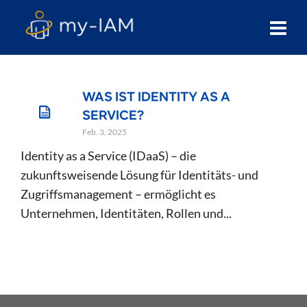
WAS IST IDENTITY AS A
SERVICE?
Feb. 3, 2025
Identity as a Service (IDaaS) – die
zukunftsweisende Lösung für Identitäts- und
Zugriffsmanagement – ermöglicht es
Unternehmen, Identitäten, Rollen und...