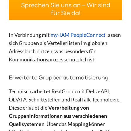
Sprechen Sie uns an – Wir sind
für Sie da!
In Verbindung mit
my-IAM PeopleConnect
lassen
sich Gruppen als Verteilerlisten im globalen
Adressbuch nutzen, was besonders für
Kommunikationsprozesse nützlich ist.
Erweiterte Gruppenautomatisierung
Technisch arbeitet RealGroup mit Delta-API,
ODATA-Schnittstellen und RealTalk-Technologie.
Diese erlaubt die
Verarbeitung von
Gruppeninformationen aus verschiedenen
Quellsystemen
. Über das
Mapping
können