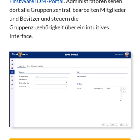
FirstWare IDM-Portal
. Administratoren sehen
dort alle Gruppen zentral, bearbeiten Mitglieder
und Besitzer und steuern die
Gruppenzugehörigkeit über ein intuitives
Interface.