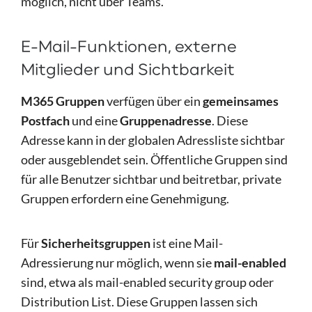
möglich, nicht über Teams.
E-Mail-Funktionen, externe
Mitglieder und Sichtbarkeit
M365 Gruppen
verfügen über ein
gemeinsames
Postfach
und eine
Gruppenadresse
. Diese
Adresse kann in der globalen Adressliste sichtbar
oder ausgeblendet sein. Öffentliche Gruppen sind
für alle Benutzer sichtbar und beitretbar, private
Gruppen erfordern eine Genehmigung.
Für
Sicherheitsgruppen
ist eine Mail-
Adressierung nur möglich, wenn sie
mail-enabled
sind, etwa als mail-enabled security group oder
Distribution List. Diese Gruppen lassen sich