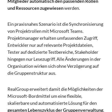
Mitglieder automatisch den passenden Rollen
und Ressourcen zugewiesen
werden.
Ein praxisnahes Szenario ist die Synchronisierung
von Projektrollen mit Microsoft Teams.
Projektmanager erhalten umfassenden Zugriff,
Entwickler nur auf relevante Projektdateien,
Tester auf dedizierte Testbereiche, Stakeholder
hingegen nur Lesezugriff. Alle Änderungen in der
Organisation wirken sich ohne Verzögerung auf
die Gruppenstruktur aus.
RealGroup erweitert damit die Möglichkeiten der
Microsoft-Bordmittel um eine flexible,
skalierbare und automatisierte Lösung für den
gesamten Lebenszyklus der Gruppenverwaltung
.