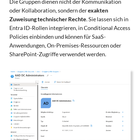
Die Gruppen dienen nicht der Kommunikation
oder Kollaboration, sondern der
exakten
Zuweisung technischer Rechte
. Sie lassen sich in
Entra ID-Rollen integrieren, in Conditional Access
Policies einbinden und können für SaaS-
Anwendungen, On-Premises-Ressourcen oder
SharePoint-Zugriffe verwendet werden.