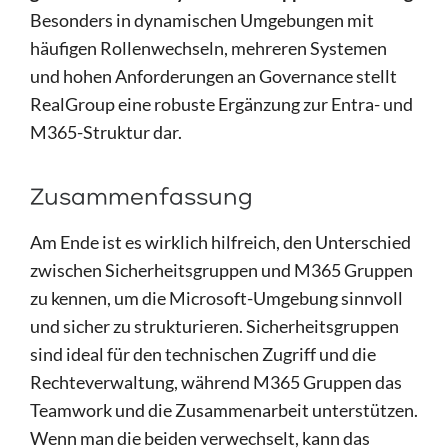
Besonders in dynamischen Umgebungen mit
häufigen Rollenwechseln, mehreren Systemen
und hohen Anforderungen an Governance stellt
RealGroup eine robuste Ergänzung zur Entra- und
M365-Struktur dar.
Zusammenfassung
Am Ende ist es wirklich hilfreich, den Unterschied
zwischen Sicherheitsgruppen und M365 Gruppen
zu kennen, um die Microsoft-Umgebung sinnvoll
und sicher zu strukturieren. Sicherheitsgruppen
sind ideal für den technischen Zugriff und die
Rechteverwaltung, während M365 Gruppen das
Teamwork und die Zusammenarbeit unterstützen.
Wenn man die beiden verwechselt, kann das