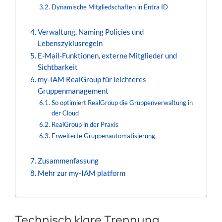
Dynamische Mitgliedschaften in Entra ID
Verwaltung, Naming Policies und
Lebenszyklusregeln
E-Mail-Funktionen, externe Mitglieder und
Sichtbarkeit
my-IAM RealGroup für leichteres
Gruppenmanagement
So optimiert RealGroup die Gruppenverwaltung in
der Cloud
RealGroup in der Praxis
Erweiterte Gruppenautomatisierung
Zusammenfassung
Mehr zur my-IAM platform
Technisch klare Trennung