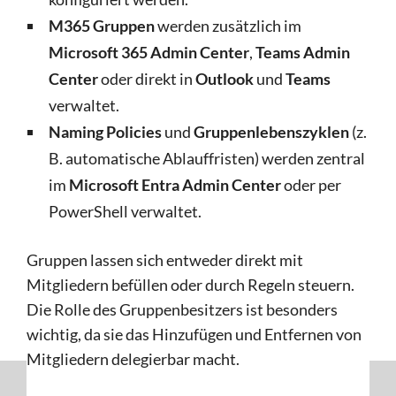
M365 Gruppen
werden zusätzlich im
Microsoft 365 Admin Center
,
Teams Admin
Center
oder direkt in
Outlook
und
Teams
verwaltet.
Naming Policies
und
Gruppenlebenszyklen
(z.
B. automatische Ablauffristen) werden zentral
im
Microsoft Entra Admin Center
oder per
PowerShell verwaltet.
Gruppen lassen sich entweder direkt mit
Mitgliedern befüllen oder durch Regeln steuern.
Die Rolle des Gruppenbesitzers ist besonders
wichtig, da sie das Hinzufügen und Entfernen von
Mitgliedern delegierbar macht.