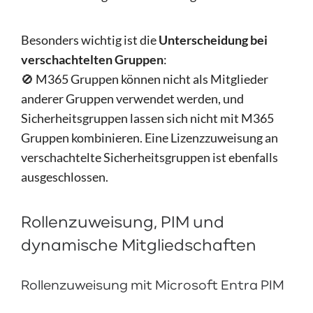
Besonders wichtig ist die
Unterscheidung bei
verschachtelten Gruppen
:
🚫 M365 Gruppen können nicht als Mitglieder
anderer Gruppen verwendet werden, und
Sicherheitsgruppen lassen sich nicht mit M365
Gruppen kombinieren. Eine Lizenzzuweisung an
verschachtelte Sicherheitsgruppen ist ebenfalls
ausgeschlossen.
Rollenzuweisung, PIM und
dynamische Mitgliedschaften
Rollenzuweisung mit Microsoft Entra PIM