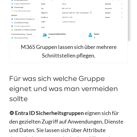
M365 Gruppen lassen sich über mehrere
Schnittstellen pflegen.
Für was sich welche Gruppe
eignet und was man vermeiden
sollte
⚙️ Entra ID Sicherheitsgruppen
eignen sich für
den gezielten Zugriff auf Anwendungen, Dienste
und Daten. Sie lassen sich über Attribute