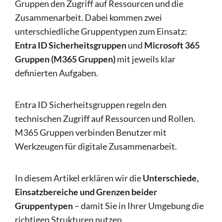
Gruppen den Zugriff auf Ressourcen und die
Zusammenarbeit. Dabei kommen zwei
unterschiedliche Gruppentypen zum Einsatz:
Entra ID Sicherheitsgruppen
und
Microsoft 365
Gruppen (M365 Gruppen)
mit jeweils klar
definierten Aufgaben.
Entra ID Sicherheitsgruppen regeln den
technischen Zugriff auf Ressourcen und Rollen.
M365 Gruppen verbinden Benutzer mit
Werkzeugen für digitale Zusammenarbeit.
In diesem Artikel erklären wir die
Unterschiede,
Einsatzbereiche und Grenzen beider
Gruppentypen
– damit Sie in Ihrer Umgebung die
richtigen Strukturen nutzen.