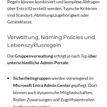
Regeln können kombiniert und komplexe Abfragen
über Entra ID erstellt werden. Typische Kriterien
sind Standort, Abteilungszugehörigkeit oder
Geräteklasse.
Verwaltung, Naming Policies und
Lebenszyklusregeln
Die
Gruppenverwaltung
erfolgt je nach Typ
über
unterschiedliche Admin-Portale
:
Sicherheitsgruppen
werden vorwiegend im
Microsoft Entra Admin Center
gepflegt. Dort
können auch dynamische Mitgliedschaften,
Rollen-Zuweisungen und Zugriffskontrollen
konfiguriert werden.