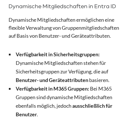
Dynamische Mitgliedschaften in Entra ID
Dynamische Mitgliedschaften ermöglichen eine
flexible Verwaltung von Gruppenmitgliedschaften
auf Basis von Benutzer- und Geräteattributen.
Verfügbarkeit in Sicherheitsgruppen:
Dynamische Mitgliedschaften stehen für
Sicherheitsgruppen zur Verfügung, die auf
Benutzer- und Geräteattributen
basieren.
Verfügbarkeit in M365 Gruppen:
Bei M365
Gruppen sind dynamische Mitgliedschaften
ebenfalls möglich, jedoch
ausschließlich für
Benutzer
.