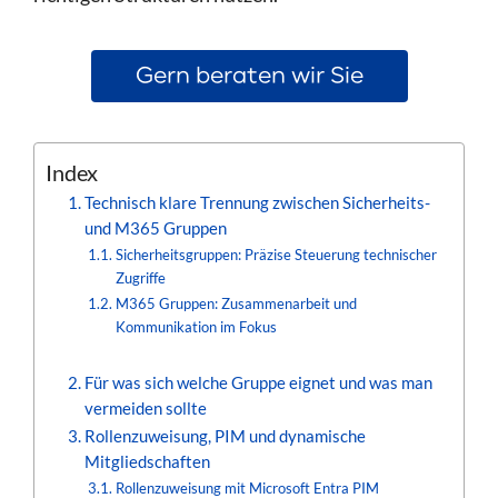
Gern beraten wir Sie
Index
Technisch klare Trennung zwischen Sicherheits-
und M365 Gruppen
Sicherheitsgruppen: Präzise Steuerung technischer
Zugriffe
M365 Gruppen: Zusammenarbeit und
Kommunikation im Fokus
Für was sich welche Gruppe eignet und was man
vermeiden sollte
Rollenzuweisung, PIM und dynamische
Mitgliedschaften
Rollenzuweisung mit Microsoft Entra PIM