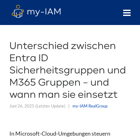
Unterschied zwischen
Entra ID
Sicherheitsgruppen und
M365 Gruppen – und
wann man sie einsetzt
Juni 26, 2025
(Letztes Update)
my-IAM RealGroup
In Microsoft-Cloud-Umgebungen steuern