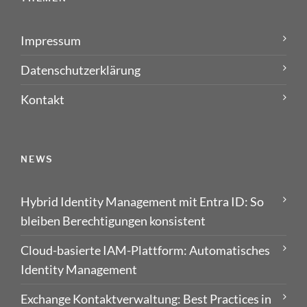
Impressum
Datenschutzerklärung
Kontakt
NEWS
Hybrid Identity Management mit Entra ID: So
bleiben Berechtigungen konsistent
Cloud-basierte IAM-Plattform: Automatisches
Identity Management
Exchange Kontaktverwaltung: Best Practices in