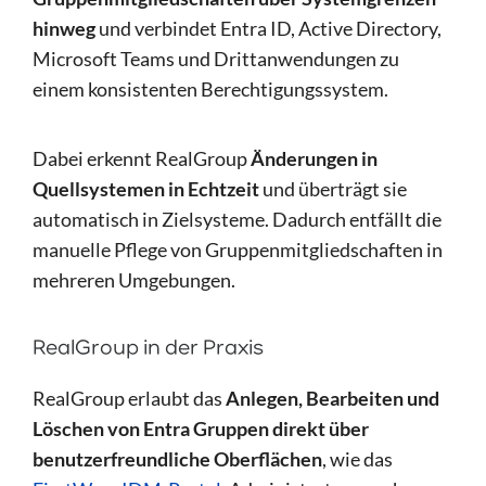
hinweg
und verbindet Entra ID, Active Directory,
Microsoft Teams und Drittanwendungen zu
einem konsistenten Berechtigungssystem.
Dabei erkennt RealGroup
Änderungen in
Quellsystemen in Echtzeit
und überträgt sie
automatisch in Zielsysteme. Dadurch entfällt die
manuelle Pflege von Gruppenmitgliedschaften in
mehreren Umgebungen.
RealGroup in der Praxis
RealGroup erlaubt das
Anlegen, Bearbeiten und
Löschen von Entra Gruppen direkt über
benutzerfreundliche Oberflächen
, wie das