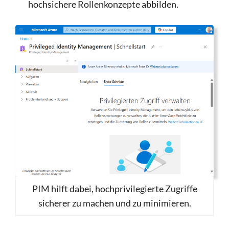
hochsichere Rollenkonzepte abbilden.
PIM hilft dabei, hochprivilegierte Zugriffe
sicherer zu machen und zu minimieren.