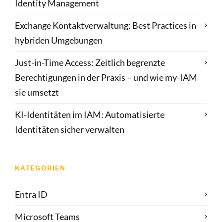
Identity Management
Exchange Kontaktverwaltung: Best Practices in
hybriden Umgebungen
Just-in-Time Access: Zeitlich begrenzte
Berechtigungen in der Praxis – und wie my-IAM
sie umsetzt
KI-Identitäten im IAM: Automatisierte
Identitäten sicher verwalten
KATEGORIEN
Entra ID
Microsoft Teams