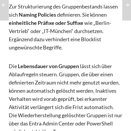
Zur Strukturierung des Gruppenbestands lassen
sich
Naming Policies
definieren. Sie können
einheitliche Präfixe oder Suffixe
wie „Berlin-
Vertrieb“ oder „IT-München“ durchsetzen.
Ergänzend dazu verhindert eine Blocklist
ungewünschte Begriffe.
Die
Lebensdauer von Gruppen
lässt sich über
Ablaufregeln steuern. Gruppen, die über einen
definierten Zeitraum nicht mehr genutzt wurden,
können automatisch gelöscht werden. Inaktives
Verhalten wird vorab geprüft, bei erkannter
Aktivität verlängert sich die Frist automatisch.
Die Wiederherstellung gelöschter Gruppen ist nur
über das Entra Admin Center oder PowerShell