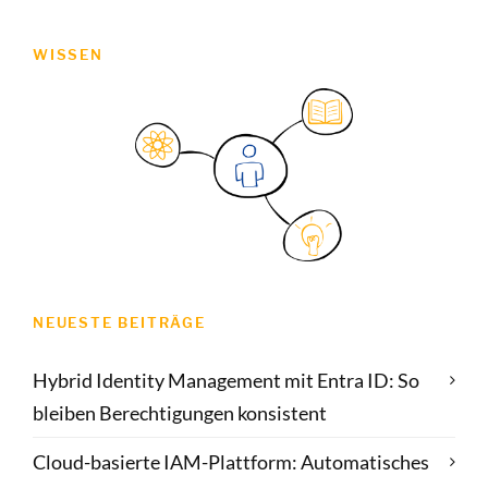
WISSEN
NEUESTE BEITRÄGE
Hybrid Identity Management mit Entra ID: So
bleiben Berechtigungen konsistent
Cloud-basierte IAM-Plattform: Automatisches