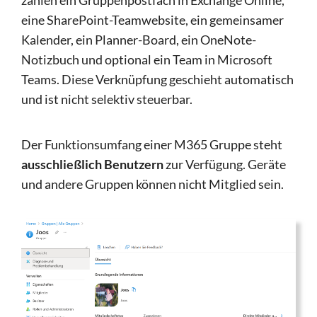
eine SharePoint-Teamwebsite, ein gemeinsamer
Kalender, ein Planner-Board, ein OneNote-
Notizbuch und optional ein Team in Microsoft
Teams. Diese Verknüpfung geschieht automatisch
und ist nicht selektiv steuerbar.
Der Funktionsumfang einer M365 Gruppe steht
ausschließlich Benutzern
zur Verfügung. Geräte
und andere Gruppen können nicht Mitglied sein.