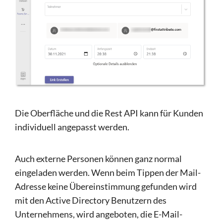
Die Oberfläche und die Rest API kann für Kunden
individuell angepasst werden.
Auch externe Personen können ganz normal
eingeladen werden. Wenn beim Tippen der Mail-
Adresse keine Übereinstimmung gefunden wird
mit den Active Directory Benutzern des
Unternehmens, wird angeboten, die E-Mail-