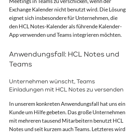
Meetings in Teams zu verschicken, wenn der
Exchange Kalender nicht benutzt wird. Die Lösung
eignet sich insbesondere für Unternehmen, die
den HCL Notes-Kalender als führende Kalender-
App verwenden und Teams integrieren möchten.
Anwendungsfall: HCL Notes und
Teams
Unternehmen wünscht, Teams
Einladungen mit HCL Notes zu versenden
In unserem konkreten Anwendungsfall hat uns ein
Kunde um Hilfe gebeten. Das große Unternehmen
mit mehreren tausend Mitarbeitern benutzt HCL
Notes und seit kurzem auch Teams. Letzteres wird