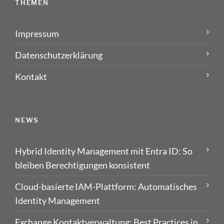
THEMEN
Impressum
Datenschutzerklärung
Kontakt
NEWS
Hybrid Identity Management mit Entra ID: So
bleiben Berechtigungen konsistent
Cloud-basierte IAM-Plattform: Automatisches
Identity Management
Exchange Kontaktverwaltung: Best Practices in