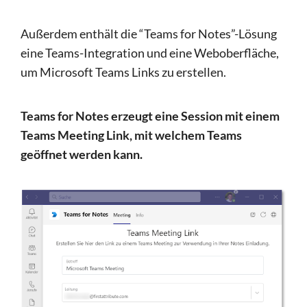
Außerdem enthält die “Teams for Notes”-Lösung
eine Teams-Integration und eine Weboberfläche,
um Microsoft Teams Links zu erstellen.
Teams for Notes erzeugt eine Session mit einem
Teams Meeting Link, mit welchem Teams
geöffnet werden kann.