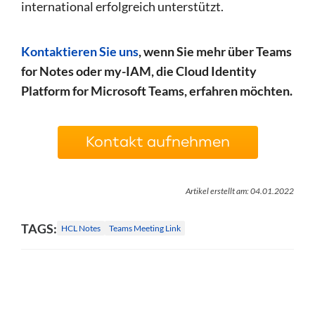
international erfolgreich unterstützt.
Kontaktieren Sie uns
, wenn Sie mehr über Teams
for Notes oder my-IAM, die Cloud Identity
Platform for Microsoft Teams, erfahren möchten.
Kontakt aufnehmen
Artikel erstellt am: 04.01.2022
TAGS:
HCL Notes
Teams Meeting Link