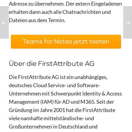
Adresse zu übernehmen. Der extern Eingeladenen
erhalten dann auch alle Chatnachrichten und
Dateien aus dem Termin.
Teams for Notes jetzt testen
Über die FirstAttribute AG
Die FirstAttribute AG ist ein unabhängiges,
deutsches Cloud Service- und Software-
Unternehmen mit Schwerpunkt Identity & Access
Management (IAM) für AD und M365. Seit der
Gründung im Jahre 2001 hat die FirstAttribute
viele namhafte mittelständische- und
Großunternehmen in Deutschland und