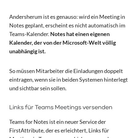
Andersherum ist es genauso: wird ein Meeting in
Notes geplant, erscheint es nicht automatisch im
Teams-Kalender.
Notes hat einen eigenen
Kalender, der von der Microsoft-Welt völlig
unabhängig ist.
So müssen Mitarbeiter die Einladungen doppelt
eintragen, wenn sie in beiden Systemen hinterlegt
und sichtbar sein sollen.
Links für Teams Meetings versenden
Teams for Notes ist ein neuer Service der
FirstAttribute, der es erleichtert, Links für