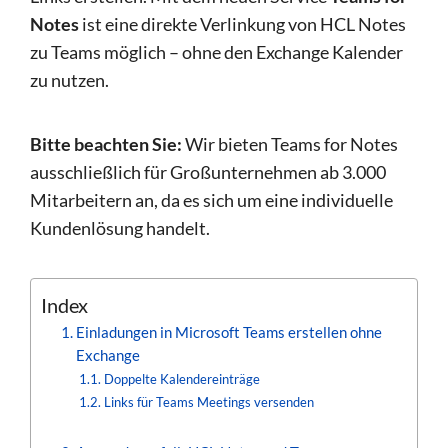
Notes
ist eine direkte Verlinkung von HCL Notes
zu Teams möglich – ohne den Exchange Kalender
zu nutzen.
Bitte beachten Sie:
Wir bieten Teams for Notes
ausschließlich für Großunternehmen ab 3.000
Mitarbeitern an, da es sich um eine individuelle
Kundenlösung handelt.
Index
Einladungen in Microsoft Teams erstellen ohne
Exchange
Doppelte Kalendereinträge
Links für Teams Meetings versenden