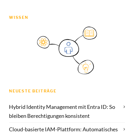
WISSEN
NEUESTE BEITRÄGE
Hybrid Identity Management mit Entra ID: So
bleiben Berechtigungen konsistent
Cloud-basierte IAM-Plattform: Automatisches