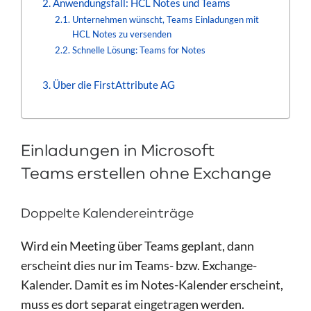
Anwendungsfall: HCL Notes und Teams
Unternehmen wünscht, Teams Einladungen mit
HCL Notes zu versenden
Schnelle Lösung: Teams for Notes
Über die FirstAttribute AG
Einladungen in Microsoft
Teams erstellen ohne Exchange
Doppelte Kalendereinträge
Wird ein Meeting über Teams geplant, dann
erscheint dies nur im Teams- bzw. Exchange-
Kalender. Damit es im Notes-Kalender erscheint,
muss es dort separat eingetragen werden.