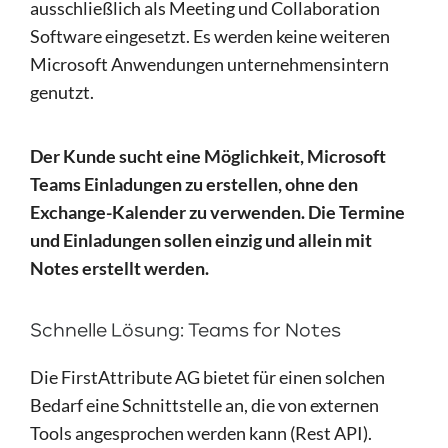
ausschließlich als Meeting und Collaboration
Software eingesetzt. Es werden keine weiteren
Microsoft Anwendungen unternehmensintern
genutzt.
Der Kunde sucht eine Möglichkeit, Microsoft
Teams Einladungen zu erstellen, ohne den
Exchange-Kalender zu verwenden. Die Termine
und Einladungen sollen einzig und allein mit
Notes erstellt werden.
Schnelle Lösung: Teams for Notes
Die FirstAttribute AG bietet für einen solchen
Bedarf eine Schnittstelle an, die von externen
Tools angesprochen werden kann (Rest API).