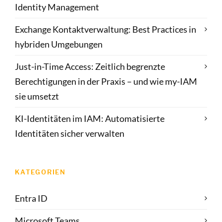
Identity Management
Exchange Kontaktverwaltung: Best Practices in
hybriden Umgebungen
Just-in-Time Access: Zeitlich begrenzte
Berechtigungen in der Praxis – und wie my-IAM
sie umsetzt
KI-Identitäten im IAM: Automatisierte
Identitäten sicher verwalten
KATEGORIEN
Entra ID
Microsoft Teams